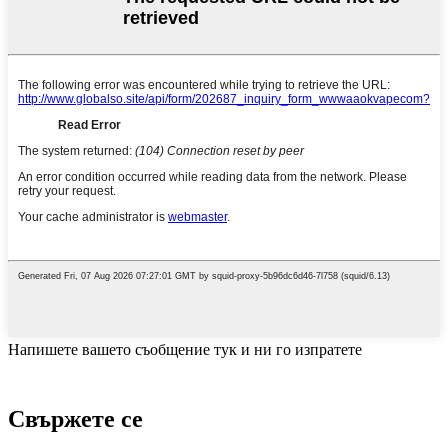
Напишете вашето съобщение тук и ни го изпратете
Свържете се