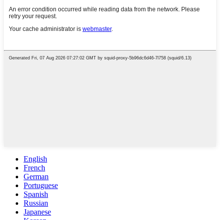
English
French
German
Portuguese
Spanish
Russian
Japanese